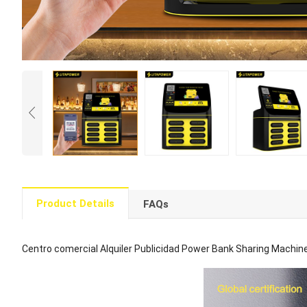
Product Details
FAQs
Centro comercial Alquiler Publicidad Power Bank Sharing Machin