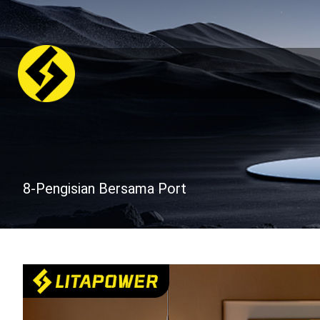
8-Pengisian Bersama Port