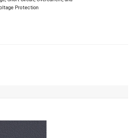
oltage Protection