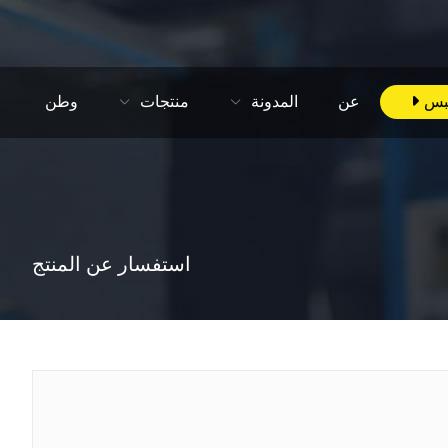
بس
عن
المدونة
منتجات
وطن
استفسار عن المنتج